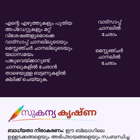
വാട്സാപ്പ്
എന്റെ എഴുത്തുകളും പുതിയ
ചാനലിൽ
അപ്ഡേറ്റുകളും മറ്റ്
ചേരാം
വിശേഷങ്ങളുമൊക്കെ
വാട്സാപ്പ് ചാനലിലൂടെയും
മെസ്സഞ്ചർ ചാനലിലൂടെയും
മെസ്സഞ്ചർ
യഥാസമയം
ചാനലിൽ
പങ്കുവെയ്ക്കാറുണ്ട്.
ചേരാം
ചാനലുകളിൽ ചേരാൻ
താഴെയുള്ള ബട്ടണുകളിൽ
ക്ലിക്ക് ചെയ്യുക.
ബാധ്യതാ നിരാകരണം:
ഈ ബ്ലോഗിലെ
ഉള്ളടക്കങ്ങളെയും അഭിപ്രായങ്ങളെയും സംബന്ധിച്ച