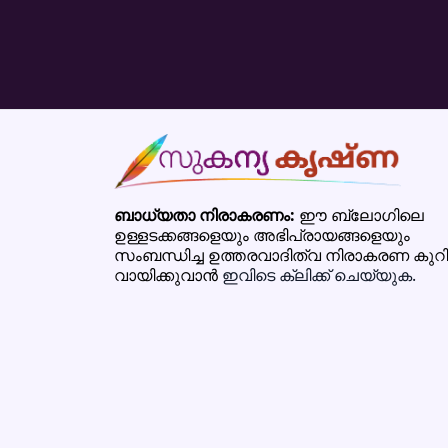
ബാധ്യതാ നിരാകരണം:
ഈ ബ്ലോഗിലെ
ഉള്ളടക്കങ്ങളെയും അഭിപ്രായങ്ങളെയും
സംബന്ധിച്ച ഉത്തരവാദിത്വ നിരാകരണ കുറിപ്
വായിക്കുവാൻ
ഇവിടെ ക്ലിക്ക് ചെയ്യുക.