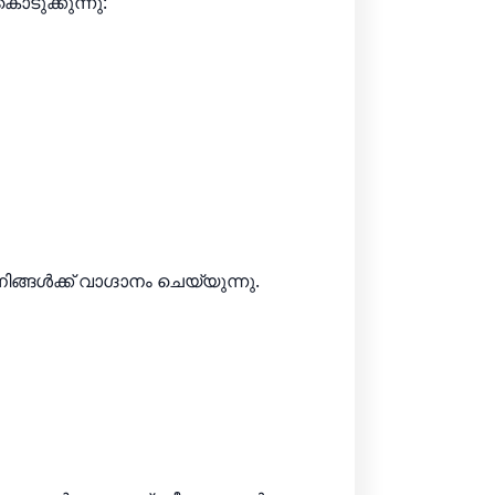
ടുക്കുന്നു:
ങ്ങൾക്ക് വാഗ്ദാനം ചെയ്യുന്നു.
?