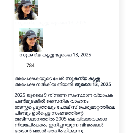
സുകന്യ കൃഷ്ണ
ജൂലൈ 13, 2025
സുകന്യ കൃഷ്ണ
ജൂലൈ 13, 2025
784
അപേക്ഷകയുടെ പേര്:
സുകന്യ കൃഷ്ണ
അപേക്ഷ നൽകിയ തീയതി:
ജൂലൈ 13, 2025
2025 ജൂലൈ 9 ന് നടന്ന സംസ്ഥാന വ്യാപക
പണിമുടക്കിൽ സൈനിക വാഹനം
തടസ്സപ്പെടുത്തലും പോലീസ് പെരുമാറ്റത്തിലെ
പിഴവും ഉൾപ്പെട്ട സംഭവത്തിന്റെ
അടിസ്ഥാനത്തിൽ 2005 ലെ വിവരാവകാശ
നിയമപ്രകാരം ഇനിപ്പറയുന്ന വിവരങ്ങൾ
തേടാൻ ഞാൻ ആഗ്രഹിക്കുന്നു: