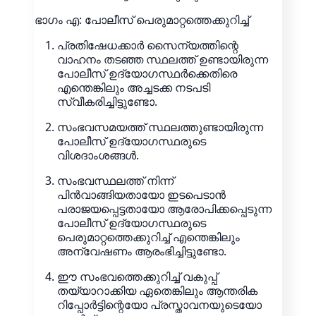
ഭാഗം എ: പോലീസ് പെരുമാറ്റത്തെക്കുറിച്ച്
പ്രതിഷേധക്കാർ സൈന്യത്തിന്റെ
വാഹനം തടഞ്ഞ സ്ഥലത്ത് ഉണ്ടായിരുന്ന
പോലീസ് ഉദ്യോഗസ്ഥർക്കെതിരെ
എന്തെങ്കിലും അച്ചടക്ക നടപടി
സ്വീകരിച്ചിട്ടുണ്ടോ.
സംഭവസമയത്ത് സ്ഥലത്തുണ്ടായിരുന്ന
പോലീസ് ഉദ്യോഗസ്ഥരുടെ
വിശദാംശങ്ങൾ.
സംഭവസ്ഥലത്ത് നിന്ന്
പിൻവാങ്ങിയതായോ ഇടപെടാൻ
പരാജയപ്പെട്ടതായോ ആരോപിക്കപ്പെടുന്ന
പോലീസ് ഉദ്യോഗസ്ഥരുടെ
പെരുമാറ്റത്തെക്കുറിച്ച് എന്തെങ്കിലും
അന്വേഷണം ആരംഭിച്ചിട്ടുണ്ടോ.
ഈ സംഭവത്തെക്കുറിച്ച് വകുപ്പ്
തയ്യാറാക്കിയ ഏതെങ്കിലും ആന്തരിക
റിപ്പോർട്ടിന്റെയോ പ്രസ്താവനയുടെയോ